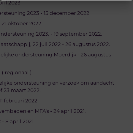
ril 2023
ersteuning 2023 - 15 december 2022.
21 oktober 2022.
ndersteuning 2023. - 19 september 2022.
tschappij, 22 juli 2022 - 26 augustus 2022.
elijke ondersteuning Moerdijk - 26 augustus
 ( regionaal )
pelijke ondersteuning en verzoek om aandacht
ef 23 maart 2022.
1 februari 2022.
embaden en MFA's - 24 april 2021.
- 8 april 2021