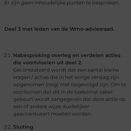
Er zijn geen inhoudelijke punten te bespreken.
Deel 3 met leden van de Wmo-adviesraad.
Nabespreking overleg en verdelen acties
die voortvloeien uit deel 2.
Geconstateerd wordt dat een aantal kleine
vragen / acties die in het vorige verslag zijn
opgenomen (nog) niet opgevolgd zijn. Om te
voorkomen dat dit in de toekomst vaker
gebeurt wordt aangegeven dat deze actie op
een of andere wijze duidelijker
geaccentueert moeten worden.
Sluiting