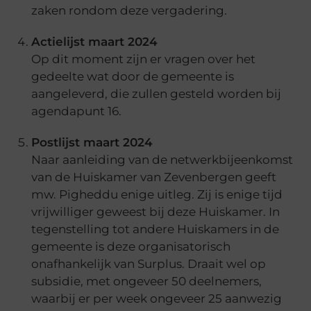
zaken rondom deze vergadering.
Actielijst maart 2024
Op dit moment zijn er vragen over het
gedeelte wat door de gemeente is
aangeleverd, die zullen gesteld worden bij
agendapunt 16.
Postlijst maart 2024
Naar aanleiding van de netwerkbijeenkomst
van de Huiskamer van Zevenbergen geeft
mw. Pigheddu enige uitleg. Zij is enige tijd
vrijwilliger geweest bij deze Huiskamer. In
tegenstelling tot andere Huiskamers in de
gemeente is deze organisatorisch
onafhankelijk van Surplus. Draait wel op
subsidie, met ongeveer 50 deelnemers,
waarbij er per week ongeveer 25 aanwezig