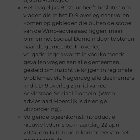
Het Dagelijks Bestuur heeft besloten om
vragen die in het D-9 overleg naar voren
komen op gebieden die buiten de scope
van de Wmo-adviesraad liggen, maar
binnen het Sociaal Domein door te sturen
naar de gemeente. In overleg
vergaderingen wordt in voorkomende
gevallen vragen aan alle gemeenten
gesteld om inzicht te krijgen in regionale
problematiek. Nagenoeg alle deelnemers
in dit D-9 overleg zijn lid van een
Adviesraad Sociaal Domein. (Wmo-
adviesraad Moerdijk is de enige
uitzondering).
Volgende bijeenkomst Introductie
nieuwe leden is op maandag 22 april
2024, om 14.00 uur in kamer 1.59 van het