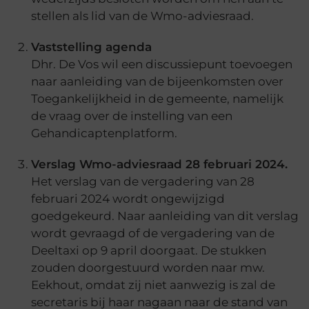
stellen als lid van de Wmo-adviesraad.
Vaststelling agenda
Dhr. De Vos wil een discussiepunt toevoegen
naar aanleiding van de bijeenkomsten over
Toegankelijkheid in de gemeente, namelijk
de vraag over de instelling van een
Gehandicaptenplatform.
Verslag Wmo-adviesraad 28 februari 2024.
Het verslag van de vergadering van 28
februari 2024 wordt ongewijzigd
goedgekeurd. Naar aanleiding van dit verslag
wordt gevraagd of de vergadering van de
Deeltaxi op 9 april doorgaat. De stukken
zouden doorgestuurd worden naar mw.
Eekhout, omdat zij niet aanwezig is zal de
secretaris bij haar nagaan naar de stand van