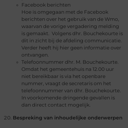
Facebook berichten
Hoe is omgegaan met de Facebook
berichten over het gebruik van de Wmo,
waarvan de vorige vergadering melding
is gemaakt. Volgens dhr. Bouchekourte is
dit in zicht bij de afdeling communicatie.
Verder heeft hij hier geen informatie over
ontvangen.
Telefoonnummer dhr. M. Bouchekourte.
Omdat het gemeentehuis na 12.00 uur
niet bereikbaar is via het openbare
nummer, vraagt de secretaris om het
telefoonnummer van dhr. Bouchekourte.
In voorkomende dringende gevallen is
dan direct contact mogelijk.
Bespreking van inhoudelijke onderwerpen