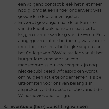
een volgend contact bleek het niet meer
nodig, omdat een ander onderwerp was
gevonden door aanvraagster.
Er wordt gevraagd naar de uitkomsten
van de Facebook actie om reacties te
krijgen over de werking van de Wmo. Er is
aangegeven dat de bedoeling was, van de
initiator, om hier schriftelijke vragen aan
het College van B&W te stellen vanuit het
burgerlidmaatschap van een
raadscommissie. Deze vragen zijn nog
niet gepubliceerd. Afgesproken wordt
om nu geen actie te ondernemen, als de
uitkomsten voor ons van belang zijn
afspreken wat de beste reactie vanuit de
Wmo-adviesraad zal zijn.
9a.
Eventuele (her-) oprichting van een