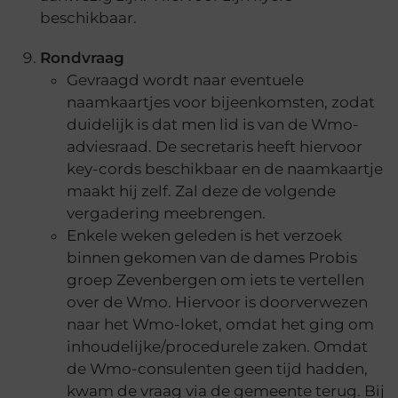
beschikbaar.
Rondvraag
Gevraagd wordt naar eventuele
naamkaartjes voor bijeenkomsten, zodat
duidelijk is dat men lid is van de Wmo-
adviesraad. De secretaris heeft hiervoor
key-cords beschikbaar en de naamkaartje
maakt hij zelf. Zal deze de volgende
vergadering meebrengen.
Enkele weken geleden is het verzoek
binnen gekomen van de dames Probis
groep Zevenbergen om iets te vertellen
over de Wmo. Hiervoor is doorverwezen
naar het Wmo-loket, omdat het ging om
inhoudelijke/procedurele zaken. Omdat
de Wmo-consulenten geen tijd hadden,
kwam de vraag via de gemeente terug. Bij