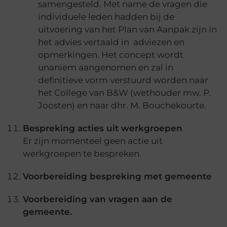
samengesteld. Met name de vragen die
individuele leden hadden bij de
uitvoering van het Plan van Aanpak zijn in
het advies vertaald in adviezen en
opmerkingen. Het concept wordt
unaniem aangenomen en zal in
definitieve vorm verstuurd worden naar
het College van B&W (wethouder mw. P.
Joosten) en naar dhr. M. Bouchekourte.
Bespreking acties uit werkgroepen
Er zijn momenteel geen actie uit
werkgroepen te bespreken.
Voorbereiding bespreking met gemeente
Voorbereiding van vragen aan de
gemeente.