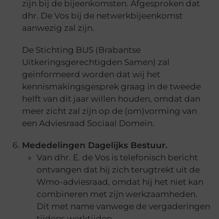
zijn bij de bijeenkomsten. Afgesproken dat
dhr. De Vos bij de netwerkbijeenkomst
aanwezig zal zijn.
De Stichting BUS (Brabantse
Uitkeringsgerechtigden Samen) zal
geïnformeerd worden dat wij het
kennismakingsgesprek graag in de tweede
helft van dit jaar willen houden, omdat dan
meer zicht zal zijn op de (om)vorming van
een Adviesraad Sociaal Domein.
Mededelingen Dagelijks Bestuur.
Van dhr. E. de Vos is telefonisch bericht
ontvangen dat hij zich terugtrekt uit de
Wmo-adviesraad, omdat hij het niet kan
combineren met zijn werkzaamheden.
Dit met name vanwege de vergaderingen
tijdens werktijden.