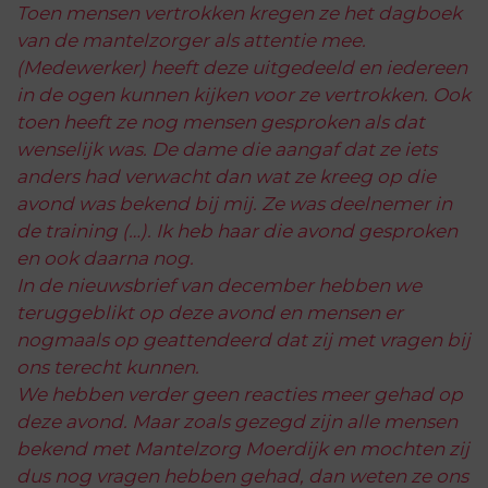
Toen mensen vertrokken kregen ze het dagboek
van de mantelzorger als attentie mee.
(Medewerker) heeft deze uitgedeeld en iedereen
in de ogen kunnen kijken voor ze vertrokken. Ook
toen heeft ze nog mensen gesproken als dat
wenselijk was. De dame die aangaf dat ze iets
anders had verwacht dan wat ze kreeg op die
avond was bekend bij mij. Ze was deelnemer in
de training (…). Ik heb haar die avond gesproken
en ook daarna nog.
In de nieuwsbrief van december hebben we
teruggeblikt op deze avond en mensen er
nogmaals op geattendeerd dat zij met vragen bij
ons terecht kunnen.
We hebben verder geen reacties meer gehad op
deze avond. Maar zoals gezegd zijn alle mensen
bekend met Mantelzorg Moerdijk en mochten zij
dus nog vragen hebben gehad, dan weten ze ons