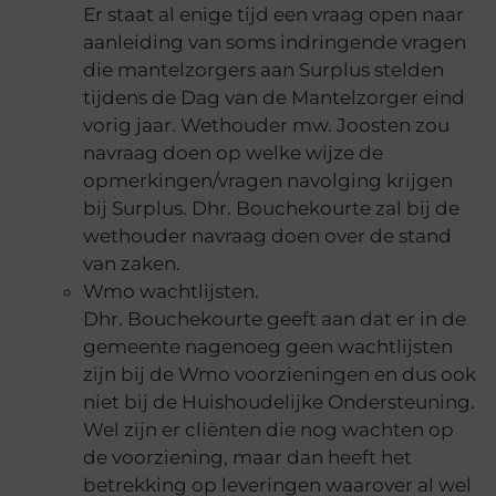
Er staat al enige tijd een vraag open naar
aanleiding van soms indringende vragen
die mantelzorgers aan Surplus stelden
tijdens de Dag van de Mantelzorger eind
vorig jaar. Wethouder mw. Joosten zou
navraag doen op welke wijze de
opmerkingen/vragen navolging krijgen
bij Surplus. Dhr. Bouchekourte zal bij de
wethouder navraag doen over de stand
van zaken.
Wmo wachtlijsten.
Dhr. Bouchekourte geeft aan dat er in de
gemeente nagenoeg geen wachtlijsten
zijn bij de Wmo voorzieningen en dus ook
niet bij de Huishoudelijke Ondersteuning.
Wel zijn er cliënten die nog wachten op
de voorziening, maar dan heeft het
betrekking op leveringen waarover al wel