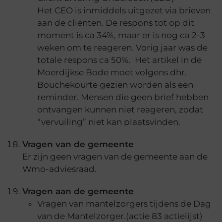
Het CEO is inmiddels uitgezet via brieven
aan de cliënten. De respons tot op dit
moment is ca 34%, maar er is nog ca 2-3
weken om te reageren. Vorig jaar was de
totale respons ca 50%. Het artikel in de
Moerdijkse Bode moet volgens dhr.
Bouchekourte gezien worden als een
reminder. Mensen die geen brief hebben
ontvangen kunnen niet reageren, zodat
“vervuiling” niet kan plaatsvinden.
Vragen van de gemeente
Er zijn geen vragen van de gemeente aan de
Wmo-adviesraad.
Vragen aan de gemeente
Vragen van mantelzorgers tijdens de Dag
van de Mantelzorger.(actie 83 actielijst)