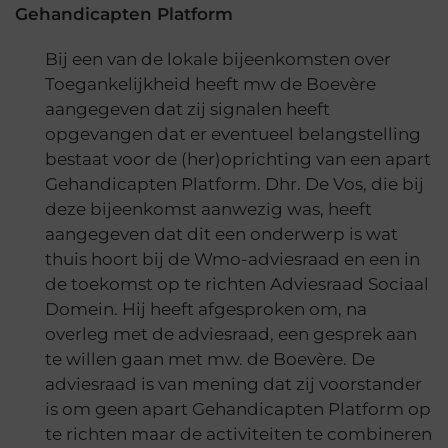
Gehandicapten Platform
Bij een van de lokale bijeenkomsten over
Toegankelijkheid heeft mw de Boevère
aangegeven dat zij signalen heeft
opgevangen dat er eventueel belangstelling
bestaat voor de (her)oprichting van een apart
Gehandicapten Platform. Dhr. De Vos, die bij
deze bijeenkomst aanwezig was, heeft
aangegeven dat dit een onderwerp is wat
thuis hoort bij de Wmo-adviesraad en een in
de toekomst op te richten Adviesraad Sociaal
Domein. Hij heeft afgesproken om, na
overleg met de adviesraad, een gesprek aan
te willen gaan met mw. de Boevère. De
adviesraad is van mening dat zij voorstander
is om geen apart Gehandicapten Platform op
te richten maar de activiteiten te combineren