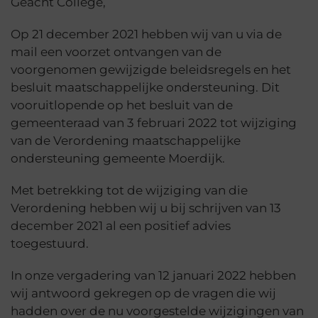
Geacht College,
Op 21 december 2021 hebben wij van u via de
mail een voorzet ontvangen van de
voorgenomen gewijzigde beleidsregels en het
besluit maatschappelijke ondersteuning. Dit
vooruitlopende op het besluit van de
gemeenteraad van 3 februari 2022 tot wijziging
van de Verordening maatschappelijke
ondersteuning gemeente Moerdijk.
Met betrekking tot de wijziging van die
Verordening hebben wij u bij schrijven van 13
december 2021 al een positief advies
toegestuurd.
In onze vergadering van 12 januari 2022 hebben
wij antwoord gekregen op de vragen die wij
hadden over de nu voorgestelde wijzigingen van