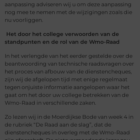
aanpassing adviseren wij u om deze aanpassing
nog mee te nemen met de wijzigingen zoals die
nu voorliggen.
Het door het college verwoorden van de
standpunten en de rol van de Wmo-Raad
In het verlengde van het eerder gestelde over de
beantwoording van technische raadsvragen over
het proces van afbouw van de dienstencheques,
zijn wij de afgelopen tijd met enige regelmaat
tegen onjuiste informatie aangelopen waar het
gaat om het door uw college betrekken van de
Wmo-Raad in verschillende zaken.
Zo lezen wij in de Moerdijkse Bode van week 4 in
de rubriek “De Raad aan de slag”, dat de
dienstencheques in overleg met de Wmo-Raad