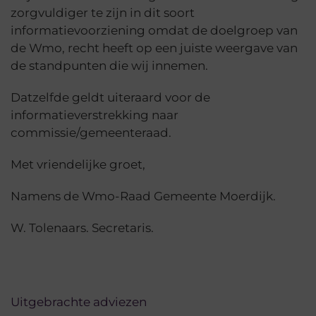
zorgvuldiger te zijn in dit soort
informatievoorziening omdat de doelgroep van
de Wmo, recht heeft op een juiste weergave van
de standpunten die wij innemen.
Datzelfde geldt uiteraard voor de
informatieverstrekking naar
commissie/gemeenteraad.
Met vriendelijke groet,
Namens de Wmo-Raad Gemeente Moerdijk.
W. Tolenaars. Secretaris.
Uitgebrachte adviezen