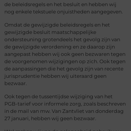
de beleidsregels en het besluit en hebben wij
nog enkele tekstuele onjuistheden aangegeven.
Omdat de gewijzigde beleidsregels en het
gewijzigde besluit maatschappelijke
ondersteuning grotendeels het gevolg zijn van
de gewijzigde verordening en ze daarop zijn
aangepast hebben wij ook geen bezwaren tegen
de voorgenomen wijzigingen op zich. Ook tegen
de aanpassingen die het gevolg zijn van recente
jurisprudentie hebben wij uiteraard geen
bezwaar.
Ook tegen de tussentijdse wijziging van het
PGB-tarief voor informele zorg, zoals beschreven
in de mail van mw. Van Zantvliet van donderdag
27 januari, hebben wij geen bezwaar.