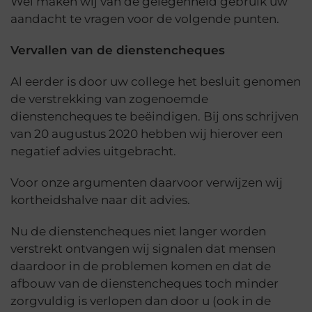
Wel maken wij van de gelegenheid gebruik uw
aandacht te vragen voor de volgende punten.
Vervallen van de dienstencheques
Al eerder is door uw college het besluit genomen
de verstrekking van zogenoemde
dienstencheques te beëindigen. Bij ons schrijven
van 20 augustus 2020 hebben wij hierover een
negatief advies uitgebracht.
Voor onze argumenten daarvoor verwijzen wij
kortheidshalve naar dit advies.
Nu de dienstencheques niet langer worden
verstrekt ontvangen wij signalen dat mensen
daardoor in de problemen komen en dat de
afbouw van de dienstencheques toch minder
zorgvuldig is verlopen dan door u (ook in de