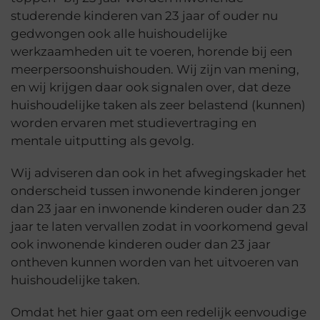
studerende kinderen van 23 jaar of ouder nu
gedwongen ook alle huishoudelijke
werkzaamheden uit te voeren, horende bij een
meerpersoonshuishouden. Wij zijn van mening,
en wij krijgen daar ook signalen over, dat deze
huishoudelijke taken als zeer belastend (kunnen)
worden ervaren met studievertraging en
mentale uitputting als gevolg.
Wij adviseren dan ook in het afwegingskader het
onderscheid tussen inwonende kinderen jonger
dan 23 jaar en inwonende kinderen ouder dan 23
jaar te laten vervallen zodat in voorkomend geval
ook inwonende kinderen ouder dan 23 jaar
ontheven kunnen worden van het uitvoeren van
huishoudelijke taken.
Omdat het hier gaat om een redelijk eenvoudige